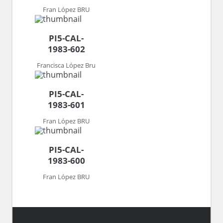
Fran López BRU
PI5-CAL-
1983-602
Francisca López Bru
PI5-CAL-
1983-601
Fran López BRU
PI5-CAL-
1983-600
Fran López BRU