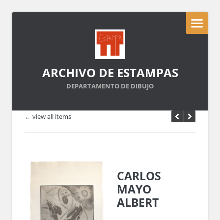
ARCHIVO DE ESTAMPAS
DEPARTAMENTO DE DIBUJO
← view all items
CARLOS
MAYO
ALBERT