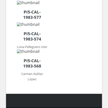
PI5-CAL-
1983-577
PI5-CAL-
1983-574
Luisa Pelleguero Usin
PI5-CAL-
1983-568
Carmen Ibáñez
López