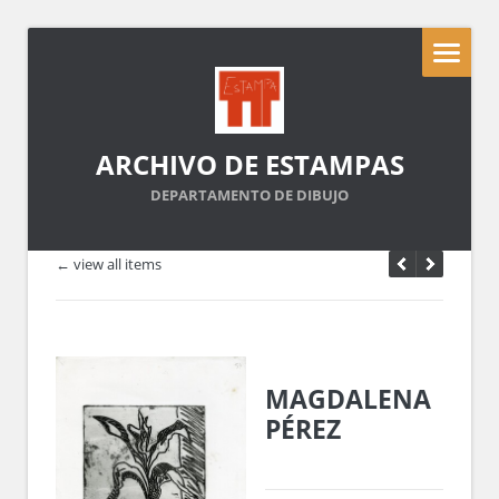
ARCHIVO DE ESTAMPAS
DEPARTAMENTO DE DIBUJO
← view all items
MAGDALENA
PÉREZ