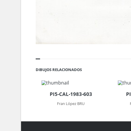
DIBUJOS RELACIONADOS
PI5-CAL-1983-603
P
Fran López BRU