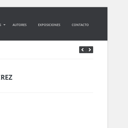
S
AUTORES
EXPOSICIONES
CONTACTO
REZ