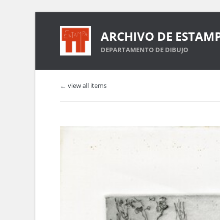
ARCHIVO DE ESTAM
DEPARTAMENTO DE DIBUJO
← view all items