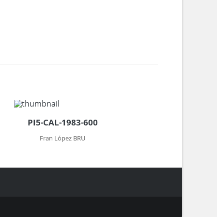
PI5-CAL-1983-600
Fran López BRU