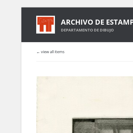
ARCHIVO DE ESTAM
DEPARTAMENTO DE DIBUJO
← view all items