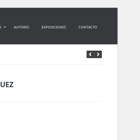
S
AUTORES
EXPOSICIONES
CONTACTO
UEZ