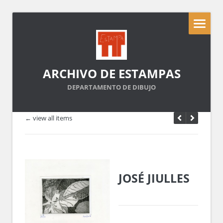
ARCHIVO DE ESTAMPAS
DEPARTAMENTO DE DIBUJO
← view all items
JOSÉ JIULLES