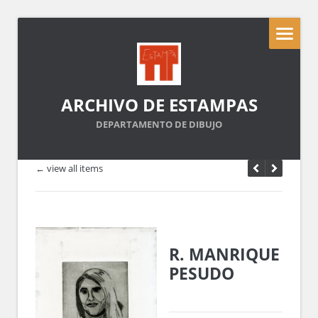
ARCHIVO DE ESTAMPAS
DEPARTAMENTO DE DIBUJO
← view all items
R. MANRIQUE
PESUDO