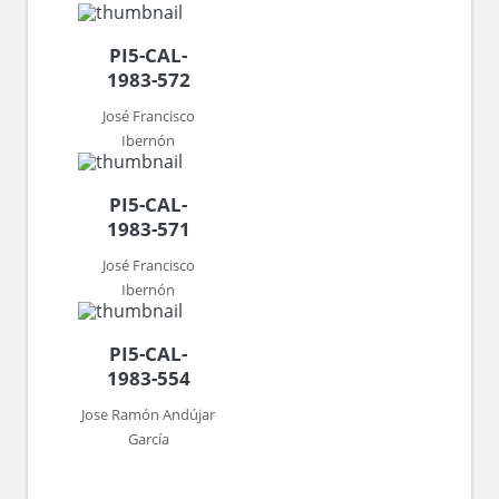
PI5-CAL-
1983-572
José Francisco
Ibernón
PI5-CAL-
1983-571
José Francisco
Ibernón
PI5-CAL-
1983-554
Jose Ramón Andújar
García