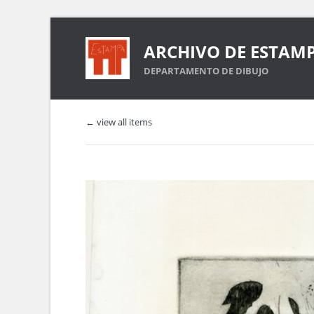
ARCHIVO DE ESTAM
DEPARTAMENTO DE DIBUJO
← view all items