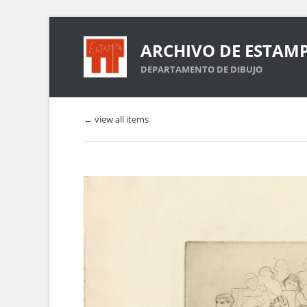
ARCHIVO DE ESTAM
DEPARTAMENTO DE DIBUJO
← view all items