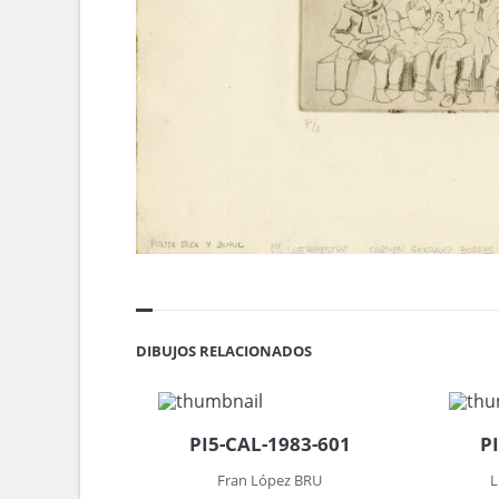
DIBUJOS RELACIONADOS
PI5-CAL-1983-601
P
Fran López BRU
L