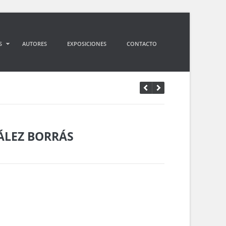
S
AUTORES
EXPOSICIONES
CONTACTO
LEZ BORRÁS