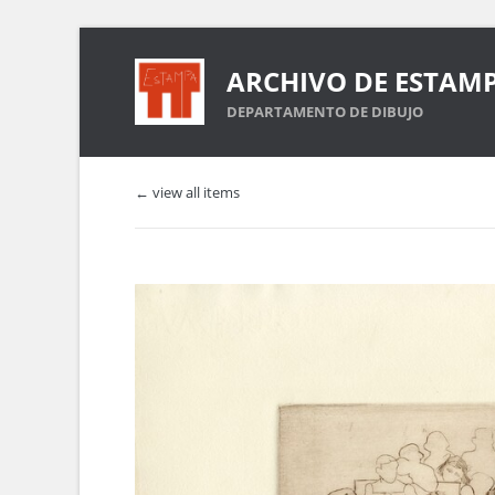
ARCHIVO DE ESTAM
DEPARTAMENTO DE DIBUJO
← view all items