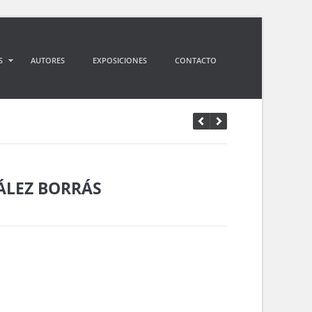
S
AUTORES
EXPOSICIONES
CONTACTO
LEZ BORRÁS