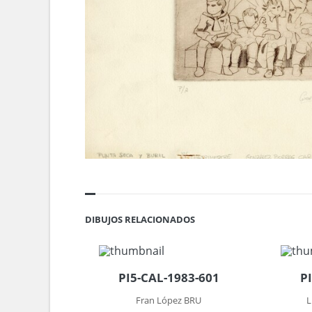
DIBUJOS RELACIONADOS
PI5-CAL-1983-601
P
Fran López BRU
L