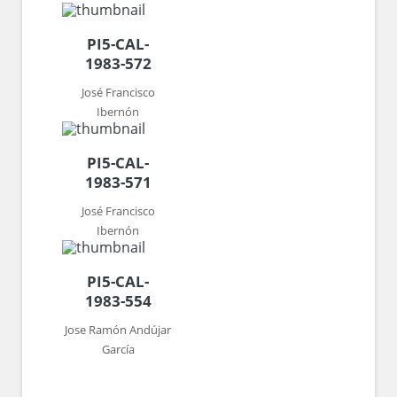
PI5-CAL-
1983-572
José Francisco
Ibernón
PI5-CAL-
1983-571
José Francisco
Ibernón
PI5-CAL-
1983-554
Jose Ramón Andújar
García