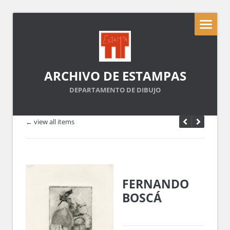
ARCHIVO DE ESTAMPAS
DEPARTAMENTO DE DIBUJO
← view all items
FERNANDO
BOSCÁ