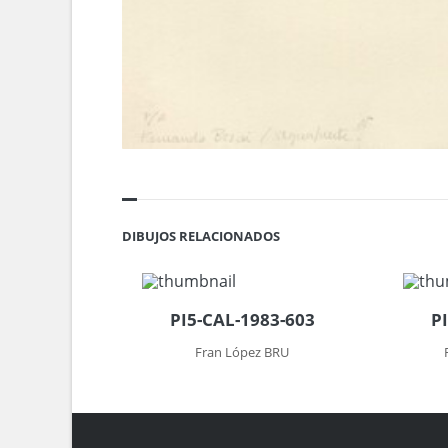
DIBUJOS RELACIONADOS
PI5-CAL-1983-603
P
Fran López BRU