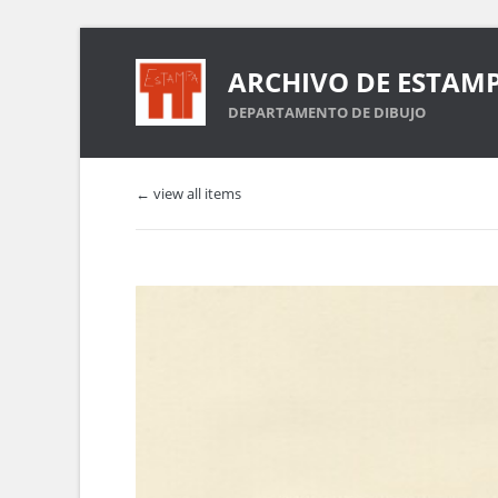
ARCHIVO DE ESTAM
DEPARTAMENTO DE DIBUJO
← view all items