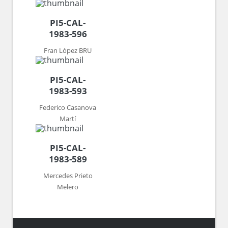
PI5-CAL-
1983-596
Fran López BRU
PI5-CAL-
1983-593
Federico Casanova
Martí
PI5-CAL-
1983-589
Mercedes Prieto
Melero