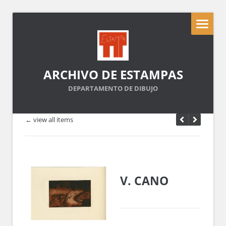
ARCHIVO DE ESTAMPAS
DEPARTAMENTO DE DIBUJO
← view all items
V. CANO