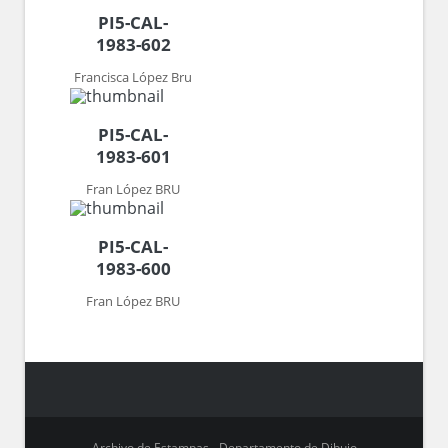
PI5-CAL-
1983-602
Francisca López Bru
PI5-CAL-
1983-601
Fran López BRU
PI5-CAL-
1983-600
Fran López BRU
Archivo de Estampas - Departamento de Dibujo