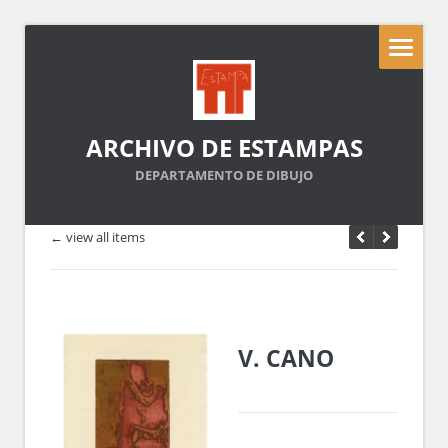
ARCHIVO DE ESTAMPAS
DEPARTAMENTO DE DIBUJO
← view all items
V. CANO