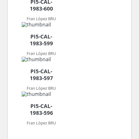
PI5-CAL-
1983-600
Fran López BRU
PI5-CAL-
1983-599
Fran López BRU
PI5-CAL-
1983-597
Fran López BRU
PI5-CAL-
1983-596
Fran López BRU