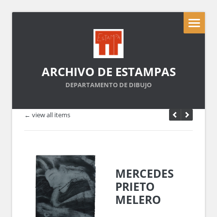
ARCHIVO DE ESTAMPAS
DEPARTAMENTO DE DIBUJO
← view all items
MERCEDES
PRIETO
MELERO