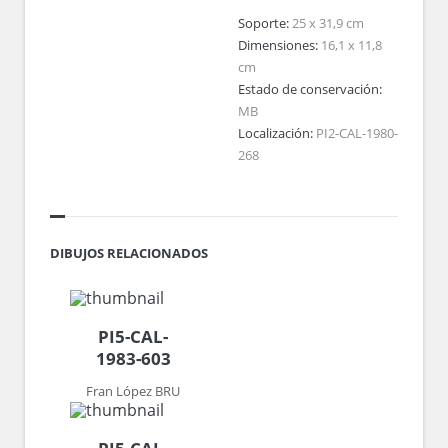
Soporte:
25 x 31,9 cm
Dimensiones:
16,1 x 11,8
cm
Estado de conservación:
MB
Localización:
PI2-CAL-1980-
268
DIBUJOS RELACIONADOS
PI5-CAL-
1983-603
Fran López BRU