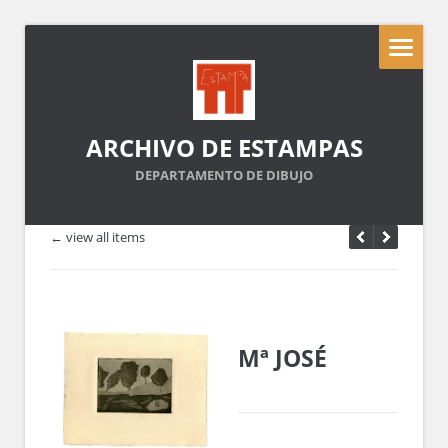
ARCHIVO DE ESTAMPAS
DEPARTAMENTO DE DIBUJO
← view all items
Mª JOSÉ