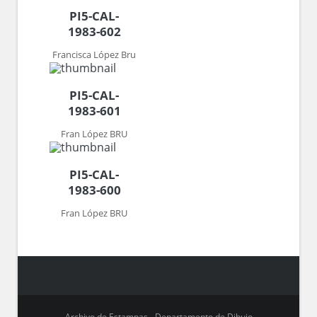
PI5-CAL-
1983-602
Francisca López Bru
PI5-CAL-
1983-601
Fran López BRU
PI5-CAL-
1983-600
Fran López BRU
Archivo de Estampas - Departamento de Dibujo