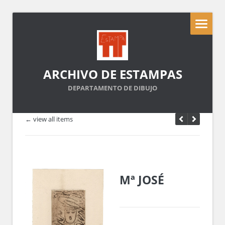
ARCHIVO DE ESTAMPAS
DEPARTAMENTO DE DIBUJO
← view all items
Mª JOSÉ