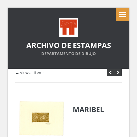
ARCHIVO DE ESTAMPAS
DEPARTAMENTO DE DIBUJO
← view all items
MARIBEL