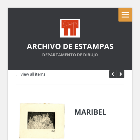
ARCHIVO DE ESTAMPAS
DEPARTAMENTO DE DIBUJO
← view all items
MARIBEL