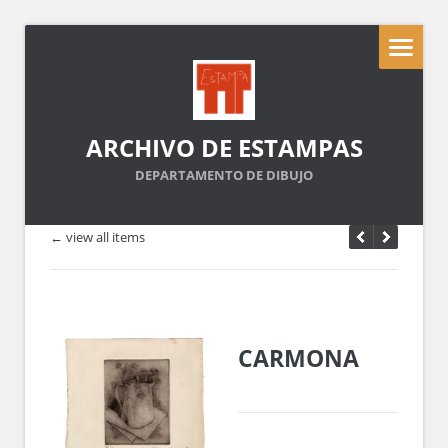
ARCHIVO DE ESTAMPAS
DEPARTAMENTO DE DIBUJO
← view all items
CARMONA