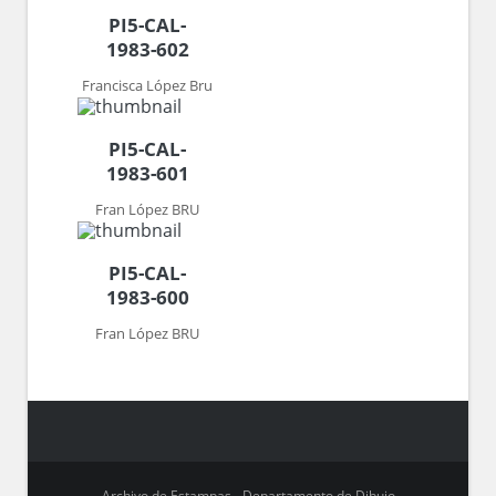
PI5-CAL-
1983-602
Francisca López Bru
PI5-CAL-
1983-601
Fran López BRU
PI5-CAL-
1983-600
Fran López BRU
Archivo de Estampas - Departamento de Dibujo