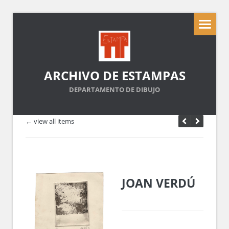
ARCHIVO DE ESTAMPAS
DEPARTAMENTO DE DIBUJO
← view all items
JOAN VERDÚ