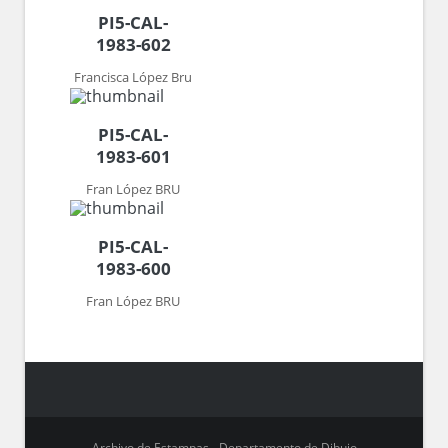
PI5-CAL-
1983-602
Francisca López Bru
PI5-CAL-
1983-601
Fran López BRU
PI5-CAL-
1983-600
Fran López BRU
Archivo de Estampas - Departamento de Dibujo