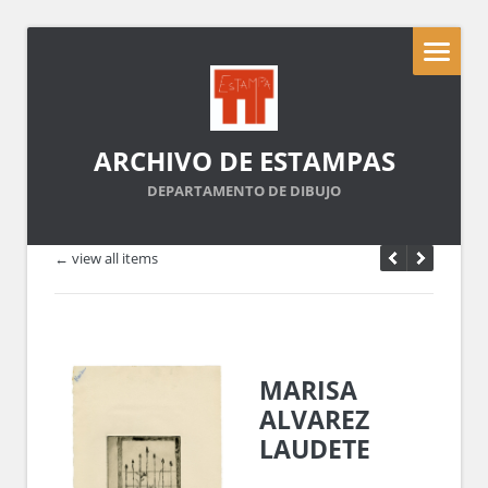
ARCHIVO DE ESTAMPAS
DEPARTAMENTO DE DIBUJO
← view all items
MARISA
ALVAREZ
LAUDETE