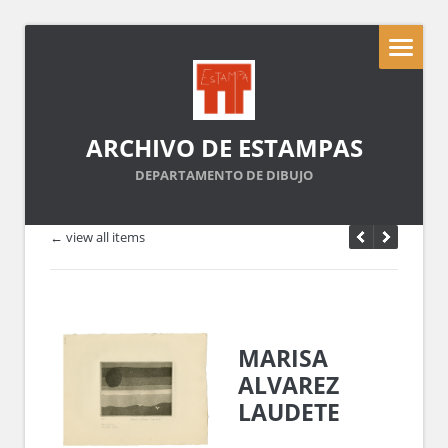
ARCHIVO DE ESTAMPAS
DEPARTAMENTO DE DIBUJO
← view all items
MARISA
ALVAREZ
LAUDETE