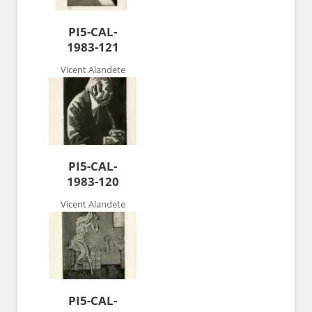
PI5-CAL-
1983-121
Vicent Alandete
PI5-CAL-
1983-120
Vicent Alandete
PI5-CAL-