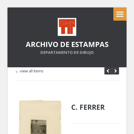
ARCHIVO DE ESTAMPAS
DEPARTAMENTO DE DIBUJO
← view all items
C. FERRER