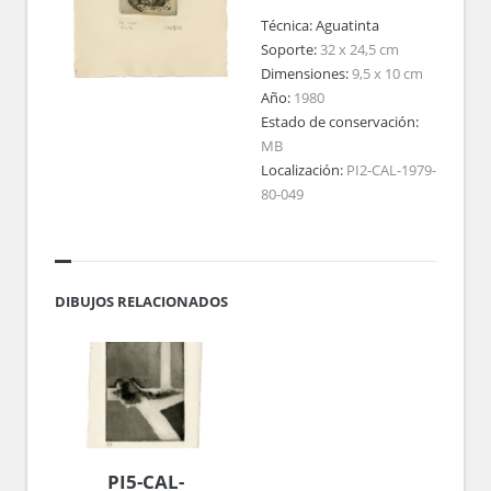
Técnica:
Aguatinta
Soporte:
32 x 24,5 cm
Dimensiones:
9,5 x 10 cm
Año:
1980
Estado de conservación:
MB
Localización:
PI2-CAL-1979-
80-049
DIBUJOS RELACIONADOS
PI5-CAL-