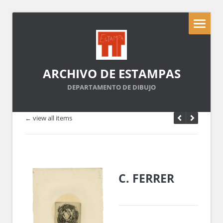
ARCHIVO DE ESTAMPAS
DEPARTAMENTO DE DIBUJO
← view all items
C. FERRER