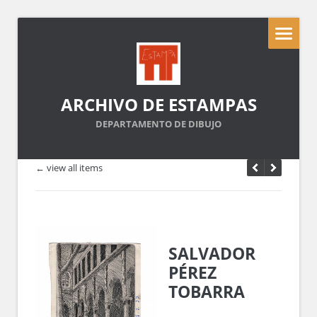
ARCHIVO DE ESTAMPAS
DEPARTAMENTO DE DIBUJO
← view all items
SALVADOR
PÉREZ
TOBARRA