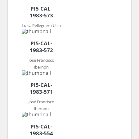
PI5-CAL-
1983-573
Luisa Pelleguero Usin
PI5-CAL-
1983-572
José Francisco
Ibernón
PI5-CAL-
1983-571
José Francisco
Ibernón
PI5-CAL-
1983-554