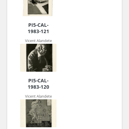
PI5-CAL-
1983-121
Vicent Alandete
PI5-CAL-
1983-120
Vicent Alandete