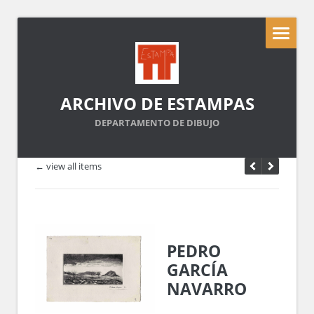
ARCHIVO DE ESTAMPAS
DEPARTAMENTO DE DIBUJO
← view all items
PEDRO
GARCÍA
NAVARRO