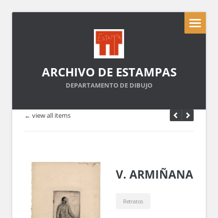
ARCHIVO DE ESTAMPAS
DEPARTAMENTO DE DIBUJO
← view all items
V. ARMIÑANA
Retratos