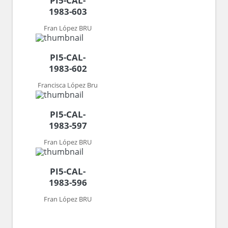
PI5-CAL-
1983-603
Fran López BRU
PI5-CAL-
1983-602
Francisca López Bru
PI5-CAL-
1983-597
Fran López BRU
PI5-CAL-
1983-596
Fran López BRU