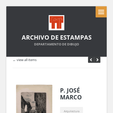
ARCHIVO DE ESTAMPAS
DEPARTAMENTO DE DIBUJO
← view all items
P. JOSÉ
MARCO
Arquitectura