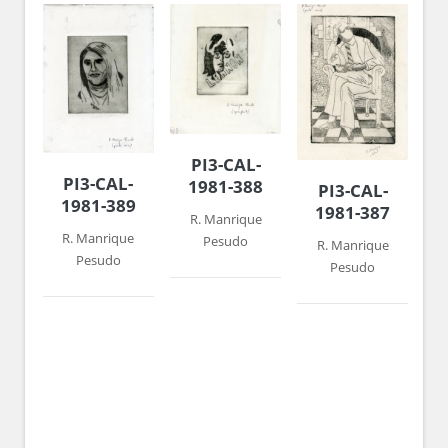
PI3-CAL-
PI3-CAL-
1981-388
PI3-CAL-
1981-389
1981-387
R. Manrique
R. Manrique
Pesudo
R. Manrique
Pesudo
Pesudo