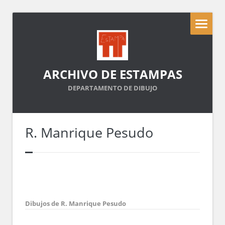
ARCHIVO DE ESTAMPAS
DEPARTAMENTO DE DIBUJO
R. Manrique Pesudo
Dibujos de R. Manrique Pesudo