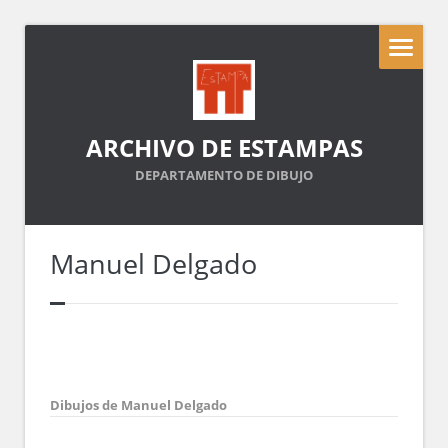
ARCHIVO DE ESTAMPAS
DEPARTAMENTO DE DIBUJO
Manuel Delgado
Dibujos de Manuel Delgado