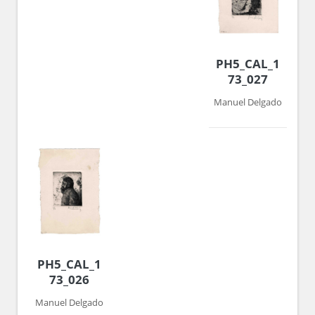
PH5_CAL_1972-
73_027
Manuel Delgado
PH5_CAL_1972-
73_026
Manuel Delgado