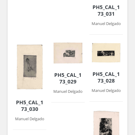
PH5_CAL_1972-
73_031
Manuel Delgado
PH5_CAL_1972-
PH5_CAL_1972-
73_028
73_029
Manuel Delgado
Manuel Delgado
PH5_CAL_1972-
73_030
Manuel Delgado