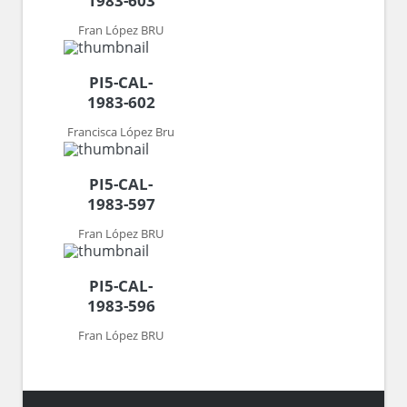
1983-603
Fran López BRU
PI5-CAL-
1983-602
Francisca López Bru
PI5-CAL-
1983-597
Fran López BRU
PI5-CAL-
1983-596
Fran López BRU