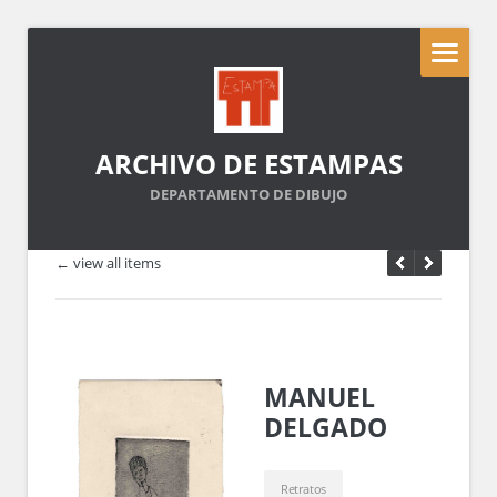
ARCHIVO DE ESTAMPAS
DEPARTAMENTO DE DIBUJO
← view all items
MANUEL
DELGADO
Retratos