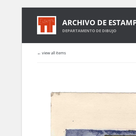
ARCHIVO DE ESTAM
DEPARTAMENTO DE DIBUJO
← view all items