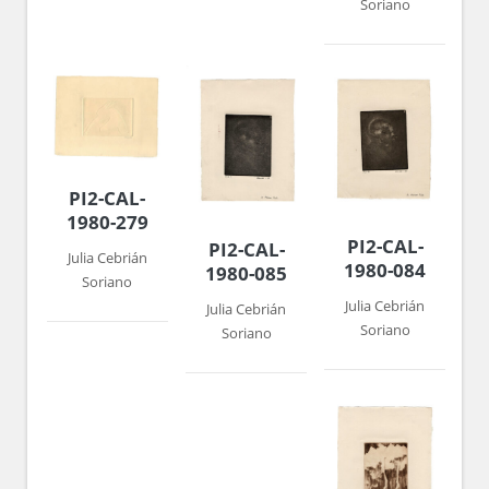
Soriano
PI2-CAL-
1980-279
PI2-CAL-
PI2-CAL-
Julia Cebrián
1980-084
1980-085
Soriano
Julia Cebrián
Julia Cebrián
Soriano
Soriano