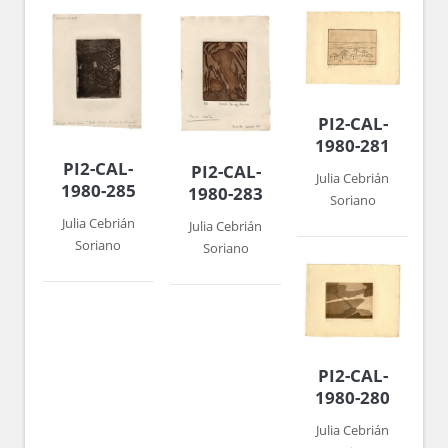
PI2-CAL-
1980-281
PI2-CAL-
PI2-CAL-
Julia Cebrián
1980-285
1980-283
Soriano
Julia Cebrián
Julia Cebrián
Soriano
Soriano
PI2-CAL-
1980-280
Julia Cebrián