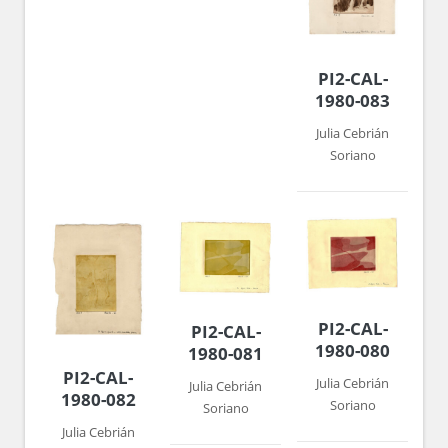
PI2-CAL-
1980-083
Julia Cebrián
Soriano
PI2-CAL-
PI2-CAL-
1980-080
1980-081
PI2-CAL-
Julia Cebrián
Julia Cebrián
1980-082
Soriano
Soriano
Julia Cebrián