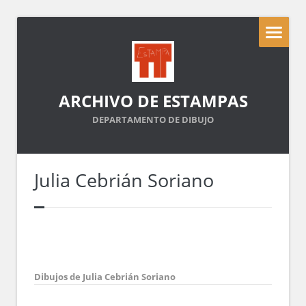
ARCHIVO DE ESTAMPAS
DEPARTAMENTO DE DIBUJO
Julia Cebrián Soriano
Dibujos de Julia Cebrián Soriano