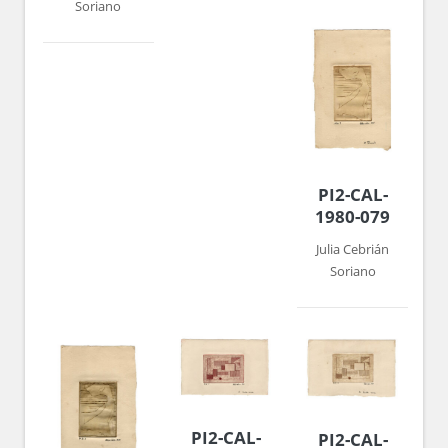
Soriano
PI2-CAL-
1980-079
Julia Cebrián
Soriano
PI2-CAL-
PI2-CAL-