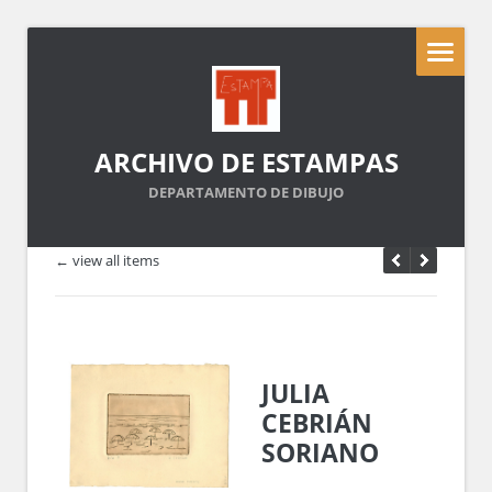
ARCHIVO DE ESTAMPAS
DEPARTAMENTO DE DIBUJO
← view all items
JULIA
CEBRIÁN
SORIANO