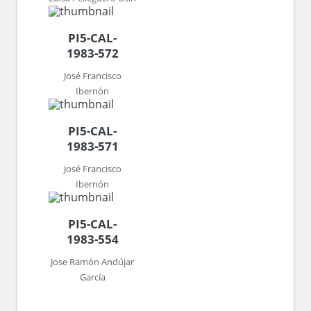
PI5-CAL-
1983-572
José Francisco
Ibernón
PI5-CAL-
1983-571
José Francisco
Ibernón
PI5-CAL-
1983-554
Jose Ramón Andújar
García