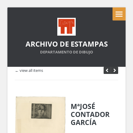
ARCHIVO DE ESTAMPAS
DEPARTAMENTO DE DIBUJO
← view all items
MªJOSÉ
CONTADOR
GARCÍA