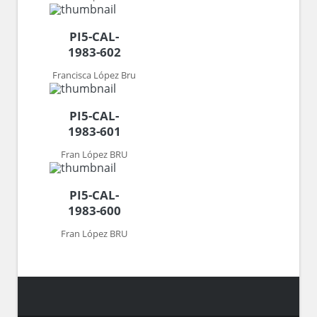
PI5-CAL-
1983-602
Francisca López Bru
PI5-CAL-
1983-601
Fran López BRU
PI5-CAL-
1983-600
Fran López BRU