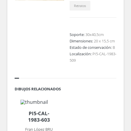
Retratos
Soporte:
30x40,5cm
Dimensiones:
20 x 15,5 cm
Estado de conservación:
B
Localización:
PI5-CAL-1983-
509
DIBUJOS RELACIONADOS
PI5-CAL-
1983-603
Fran López BRU