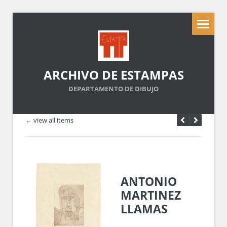
ARCHIVO DE ESTAMPAS
DEPARTAMENTO DE DIBUJO
← view all items
ANTONIO
MARTINEZ
LLAMAS