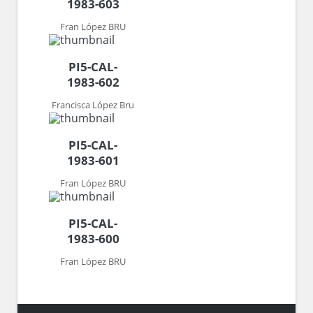
1983-603
Fran López BRU
PI5-CAL-
1983-602
Francisca López Bru
PI5-CAL-
1983-601
Fran López BRU
PI5-CAL-
1983-600
Fran López BRU