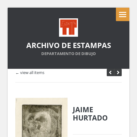
ARCHIVO DE ESTAMPAS
DEPARTAMENTO DE DIBUJO
← view all items
JAIME
HURTADO