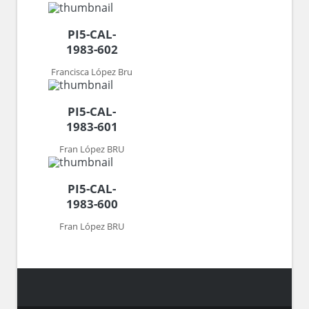
PI5-CAL-
1983-602
Francisca López Bru
PI5-CAL-
1983-601
Fran López BRU
PI5-CAL-
1983-600
Fran López BRU