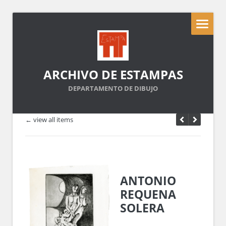
ARCHIVO DE ESTAMPAS
DEPARTAMENTO DE DIBUJO
← view all items
ANTONIO
REQUENA
SOLERA