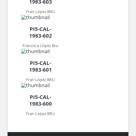
1983-603
Fran López BRU
PI5-CAL-
1983-602
Francisca López Bru
PI5-CAL-
1983-601
Fran López BRU
PI5-CAL-
1983-600
Fran López BRU