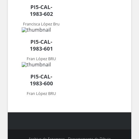
PI5-CAL-
1983-602
Francisca López Bru
PI5-CAL-
1983-601
Fran López BRU
PI5-CAL-
1983-600
Fran López BRU
Archivo de Estampas - Departamento de Dibujo