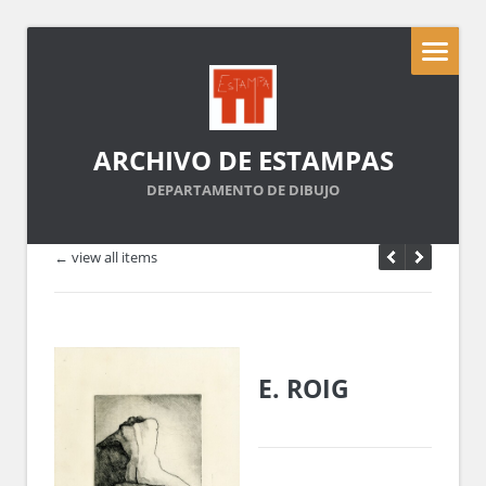
ARCHIVO DE ESTAMPAS
DEPARTAMENTO DE DIBUJO
← view all items
E. ROIG