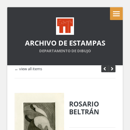
ARCHIVO DE ESTAMPAS
DEPARTAMENTO DE DIBUJO
← view all items
ROSARIO
BELTRÁN