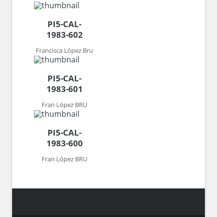
PI5-CAL-
1983-602
Francisca López Bru
PI5-CAL-
1983-601
Fran López BRU
PI5-CAL-
1983-600
Fran López BRU