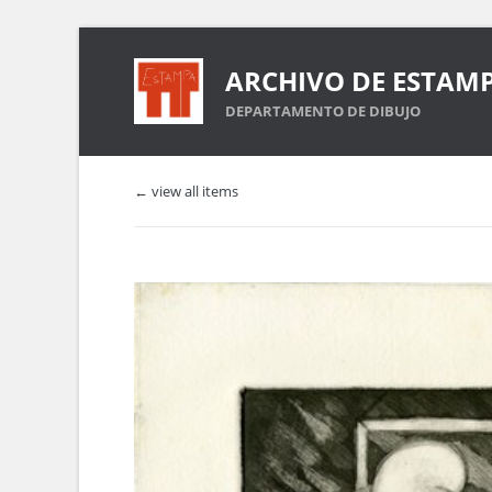
ARCHIVO DE ESTAM
DEPARTAMENTO DE DIBUJO
← view all items