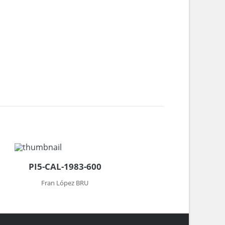
PI5-CAL-1983-600
Fran López BRU