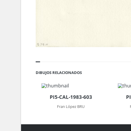
DIBUJOS RELACIONADOS
PI5-CAL-1983-603
P
Fran López BRU