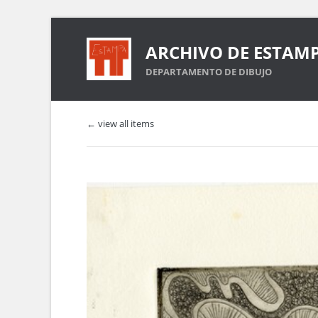
ARCHIVO DE ESTAM
DEPARTAMENTO DE DIBUJO
← view all items