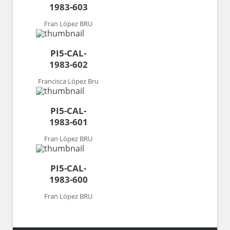
1983-603
Fran López BRU
PI5-CAL-
1983-602
Francisca López Bru
PI5-CAL-
1983-601
Fran López BRU
PI5-CAL-
1983-600
Fran López BRU