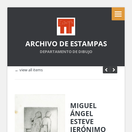
ARCHIVO DE ESTAMPAS
DEPARTAMENTO DE DIBUJO
← view all items
MIGUEL
ÁNGEL
ESTEVE
JERÓNIMO