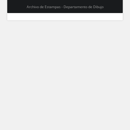
Archivo de Estampas - Departamento de Dibujo