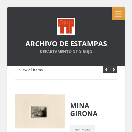
ARCHIVO DE ESTAMPAS
DEPARTAMENTO DE DIBUJO
← view all items
MINA
GIRONA
Naturaleza