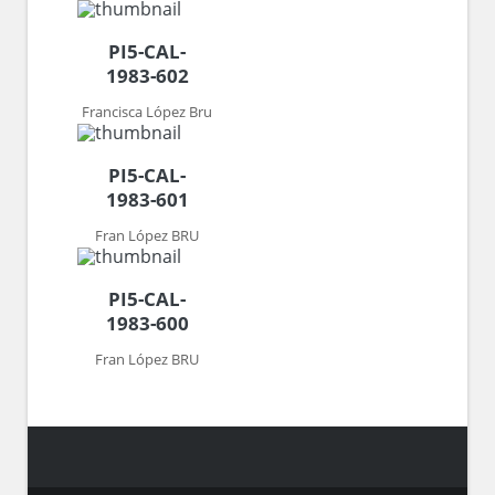
PI5-CAL-
1983-602
Francisca López Bru
PI5-CAL-
1983-601
Fran López BRU
PI5-CAL-
1983-600
Fran López BRU