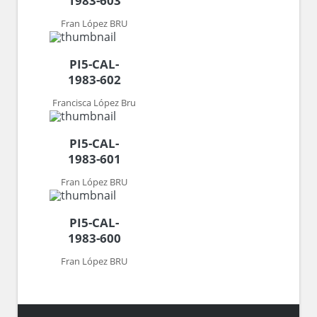
1983-603
Fran López BRU
PI5-CAL-
1983-602
Francisca López Bru
PI5-CAL-
1983-601
Fran López BRU
PI5-CAL-
1983-600
Fran López BRU