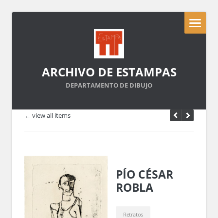
ARCHIVO DE ESTAMPAS
DEPARTAMENTO DE DIBUJO
← view all items
PÍO CÉSAR
ROBLA
Retratos