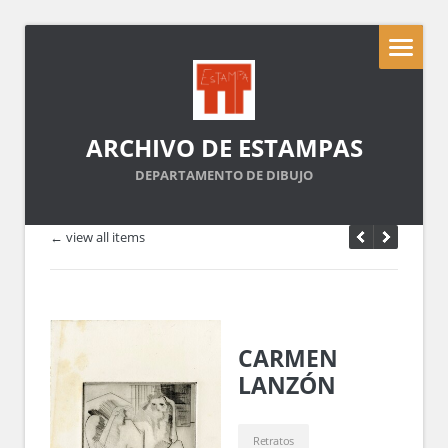
ARCHIVO DE ESTAMPAS
DEPARTAMENTO DE DIBUJO
← view all items
CARMEN
LANZÓN
Retratos