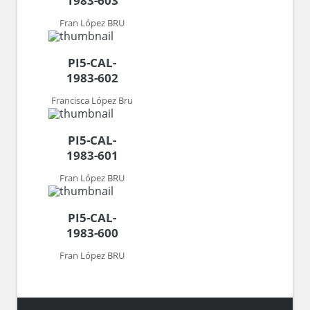
1983-603
Fran López BRU
PI5-CAL-
1983-602
Francisca López Bru
PI5-CAL-
1983-601
Fran López BRU
PI5-CAL-
1983-600
Fran López BRU