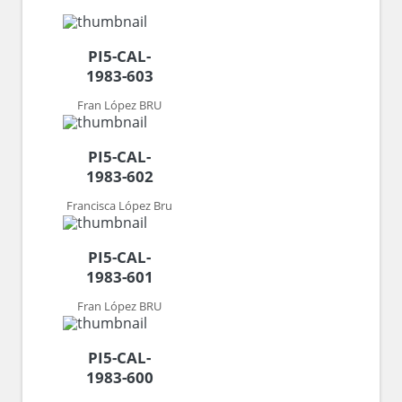
PI5-CAL-
1983-603
Fran López BRU
PI5-CAL-
1983-602
Francisca López Bru
PI5-CAL-
1983-601
Fran López BRU
PI5-CAL-
1983-600