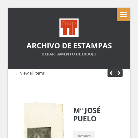
ARCHIVO DE ESTAMPAS
DEPARTAMENTO DE DIBUJO
← view all items
Mª JOSÉ
PUELO
Retratos