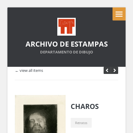
ARCHIVO DE ESTAMPAS
DEPARTAMENTO DE DIBUJO
← view all items
CHAROS
Retratos