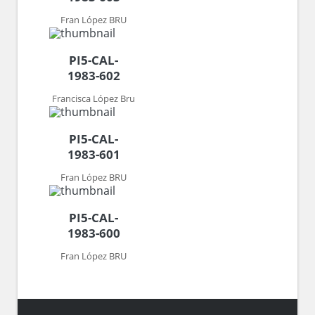
Fran López BRU
PI5-CAL-
1983-602
Francisca López Bru
PI5-CAL-
1983-601
Fran López BRU
PI5-CAL-
1983-600
Fran López BRU