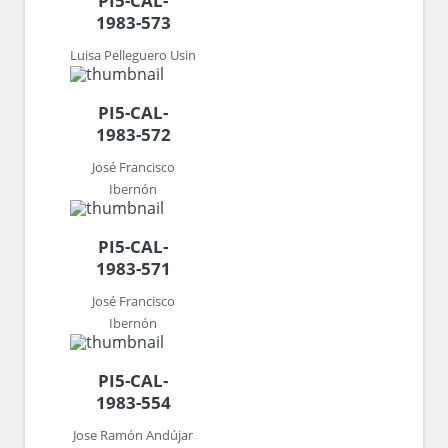
PI5-CAL-
1983-573
Luisa Pelleguero Usin
PI5-CAL-
1983-572
José Francisco
Ibernón
PI5-CAL-
1983-571
José Francisco
Ibernón
PI5-CAL-
1983-554
Jose Ramón Andújar