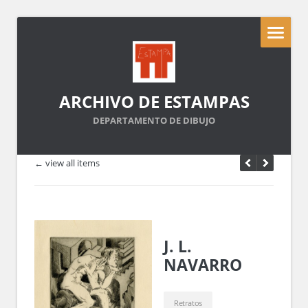
ARCHIVO DE ESTAMPAS
DEPARTAMENTO DE DIBUJO
← view all items
J. L.
NAVARRO
Retratos