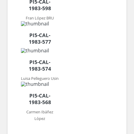
PI5-CAL-
1983-598
Fran López BRU
PI5-CAL-
1983-577
PI5-CAL-
1983-574
Luisa Pelleguero Usin
PI5-CAL-
1983-568
Carmen Ibáñez
López