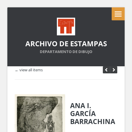
ARCHIVO DE ESTAMPAS
DEPARTAMENTO DE DIBUJO
← view all items
ANA I.
GARCÍA
BARRACHINA